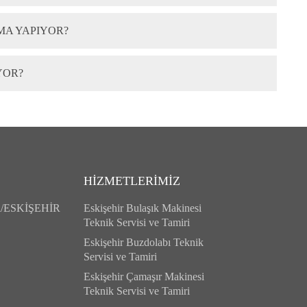
A YAPIYOR?
YOR?
HİZMETLERİMİZ
Eskişehir Bulaşık Makinesi
aşı/ESKİŞEHİR
Teknik Servisi ve Tamiri
Eskişehir Buzdolabı Teknik
Servisi ve Tamiri
Eskişehir Çamaşır Makinesi
Teknik Servisi ve Tamiri